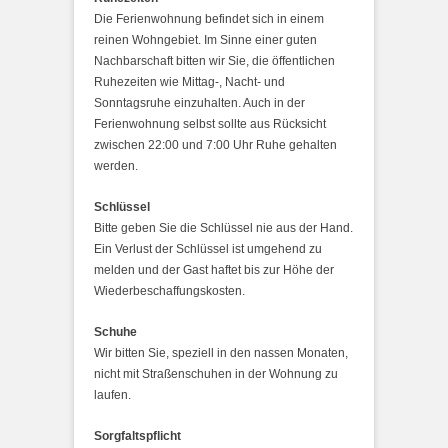
Die Ferienwohnung befindet sich in einem
reinen Wohngebiet. Im Sinne einer guten
Nachbarschaft bitten wir Sie, die öffentlichen
Ruhezeiten wie Mittag-, Nacht- und
Sonntagsruhe einzuhalten. Auch in der
Ferienwohnung selbst sollte aus Rücksicht
zwischen 22:00 und 7:00 Uhr Ruhe gehalten
werden.
Schlüssel
Bitte geben Sie die Schlüssel nie aus der Hand.
Ein Verlust der Schlüssel ist umgehend zu
melden und der Gast haftet bis zur Höhe der
Wiederbeschaffungskosten.
Schuhe
Wir bitten Sie, speziell in den nassen Monaten,
nicht mit Straßenschuhen in der Wohnung zu
laufen.
Sorgfaltspflicht