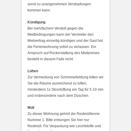
sonst zu unangenehmen Verstopfungen
kommen kann.
Kündigung
Bei mehrfachem Verstoß gegen die
Mietbedingungen kann der Vermieter den
Mietvertrag einseitig kündigen und der Gast hat
die Ferienwohnung sofort zu verlassen. Ein
Anspruch auf Rückerstattung des Mietpreises
besteht in diesem Falle nicht.
Lüften
Zur Vermeidung von Schimmelbildung bitten wir
Sie die Räume ausreichend zu lüften,
mindestens 1x Stosslüftung am Tag für 5-10 min
und insbesondere nach dem Duschen.
Müll
Zu dieser Wohnung gehört die Restmülltonne
Nummer 1. Bitte entsorgen Sie hier nur
Restmüll. Für Verpackung wie Leichtstoffe und