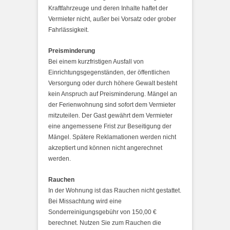
Kraftfahrzeuge und deren Inhalte haftet der
Vermieter nicht, außer bei Vorsatz oder grober
Fahrlässigkeit.
Preisminderung
Bei einem kurzfristigen Ausfall von
Einrichtungsgegenständen, der öffentlichen
Versorgung oder durch höhere Gewalt besteht
kein Anspruch auf Preisminderung. Mängel an
der Ferienwohnung sind sofort dem Vermieter
mitzuteilen. Der Gast gewährt dem Vermieter
eine angemessene Frist zur Beseitigung der
Mängel. Spätere Reklamationen werden nicht
akzeptiert und können nicht angerechnet
werden.
Rauchen
In der Wohnung ist das Rauchen nicht gestattet.
Bei Missachtung wird eine
Sonderreinigungsgebühr von 150,00 €
berechnet. Nutzen Sie zum Rauchen die