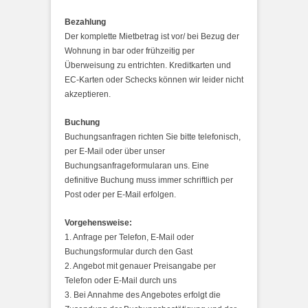
Bezahlung
Der komplette Mietbetrag ist vor/ bei Bezug der
Wohnung in bar oder frühzeitig per
Überweisung zu entrichten. Kreditkarten und
EC-Karten oder Schecks können wir leider nicht
akzeptieren.
Buchung
Buchungsanfragen richten Sie bitte telefonisch,
per E-Mail oder über unser
Buchungsanfrageformularan uns. Eine
definitive Buchung muss immer schriftlich per
Post oder per E-Mail erfolgen.
Vorgehensweise:
1. Anfrage per Telefon, E-Mail oder
Buchungsformular durch den Gast
2. Angebot mit genauer Preisangabe per
Telefon oder E-Mail durch uns
3. Bei Annahme des Angebotes erfolgt die