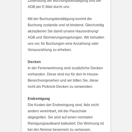
Zusendung der Buchungsbestätigung und der
AGB per E-Mail durch uns.
Mit der Buchungsbestätigung kommt die
Buchung zustande und ist bindend. Gleichzeitig
akzeptieren Sie damit unsere Hausordnung/
AGB und Stornierungsregelungen. Wir behalten
uns vor, für Buchungen eine Anzahlung oder
Vorauszahlung zu erheben.
Decken
In der Ferienwohnung sind zusätzliche Decken
vorhanden. Diese sind nur für den In-House-
Bereichvorgesehen und wir bitten Sie, diese
nicht als Picknick-Decken zu verwenden.
Endreinigung
Die Kosten der Endreinigung sind, falls nicht
anders vereinbart, mit der Pauschale
abgegolten. Sie sind auf einen normalen
Reinigungsaufwand kalkuliert. Die Wohnung ist
bei der Abreise besenrein zu verlassen,