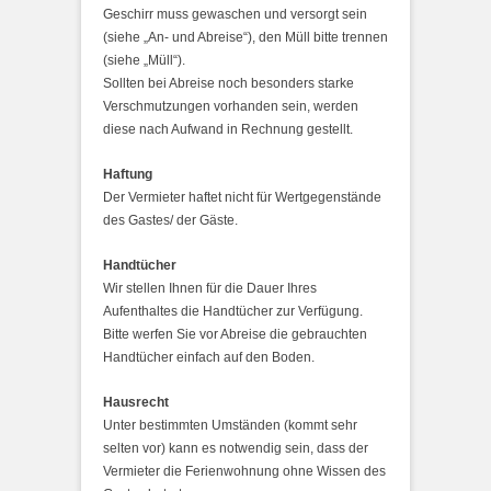
Geschirr muss gewaschen und versorgt sein
(siehe „An- und Abreise“), den Müll bitte trennen
(siehe „Müll“).
Sollten bei Abreise noch besonders starke
Verschmutzungen vorhanden sein, werden
diese nach Aufwand in Rechnung gestellt.
Haftung
Der Vermieter haftet nicht für Wertgegenstände
des Gastes/ der Gäste.
Handtücher
Wir stellen Ihnen für die Dauer Ihres
Aufenthaltes die Handtücher zur Verfügung.
Bitte werfen Sie vor Abreise die gebrauchten
Handtücher einfach auf den Boden.
Hausrecht
Unter bestimmten Umständen (kommt sehr
selten vor) kann es notwendig sein, dass der
Vermieter die Ferienwohnung ohne Wissen des